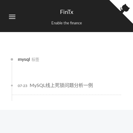
FinTx
Enable the finance
mysql
标签
MySQL线上死锁问题分析一例
07-23