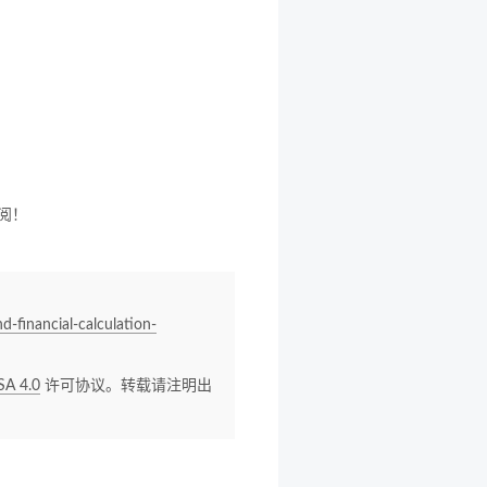
阅！
d-financial-calculation-
SA 4.0
许可协议。转载请注明出